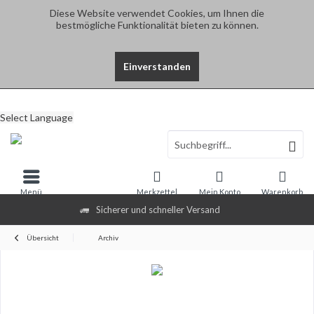
Diese Website verwendet Cookies, um Ihnen die
bestmögliche Funktionalität bieten zu können.
Einverstanden
Select Language
Menü
Merkzettel
Mein Konto
Warenkorb
Sicherer und schneller Versand
Übersicht
Archiv