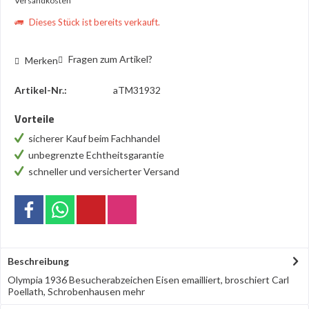
Versandkosten
Dieses Stück ist bereits verkauft.
Fragen zum Artikel?
Merken
Artikel-Nr.:
aTM31932
Vorteile
sicherer Kauf beim Fachhandel
unbegrenzte Echtheitsgarantie
schneller und versicherter Versand
Beschreibung
Olympia 1936 Besucherabzeichen Eisen emailliert, broschiert Carl
Poellath, Schrobenhausen
mehr