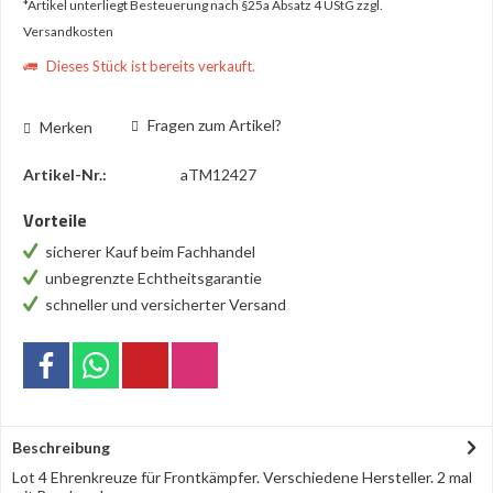
*Artikel unterliegt Besteuerung nach §25a Absatz 4 UStG
zzgl.
Versandkosten
Dieses Stück ist bereits verkauft.
Fragen zum Artikel?
Merken
Artikel-Nr.:
aTM12427
Vorteile
sicherer Kauf beim Fachhandel
unbegrenzte Echtheitsgarantie
schneller und versicherter Versand
Beschreibung
Lot 4 Ehrenkreuze für Frontkämpfer. Verschiedene Hersteller. 2 mal