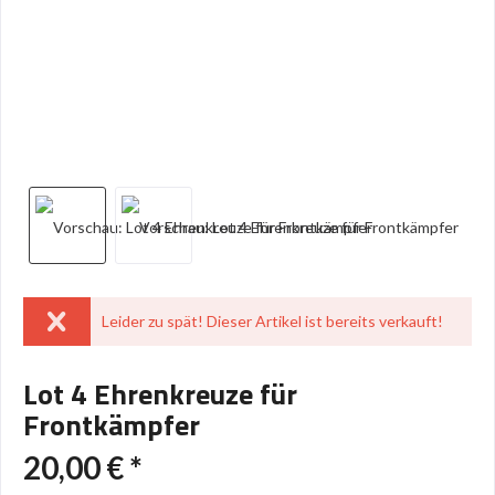
Leider zu spät! Dieser Artikel ist bereits verkauft!
Lot 4 Ehrenkreuze für
Frontkämpfer
20,00 € *