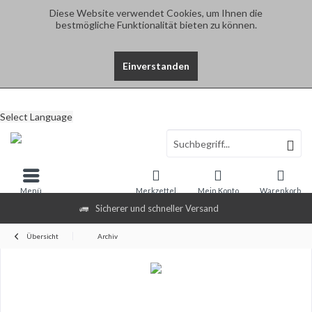
Diese Website verwendet Cookies, um Ihnen die
bestmögliche Funktionalität bieten zu können.
Einverstanden
Select Language
Menü
Merkzettel
Mein Konto
Warenkorb
Sicherer und schneller Versand
Übersicht
Archiv