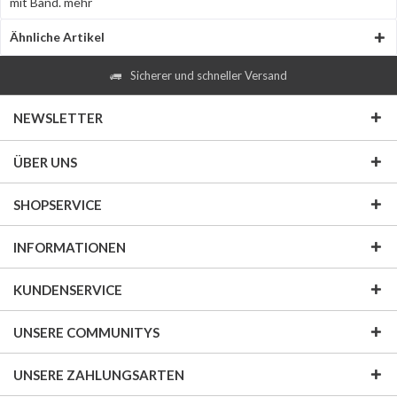
mit Band.
mehr
Ähnliche Artikel
Sicherer und schneller Versand
NEWSLETTER
ÜBER UNS
SHOPSERVICE
INFORMATIONEN
KUNDENSERVICE
UNSERE COMMUNITYS
UNSERE ZAHLUNGSARTEN