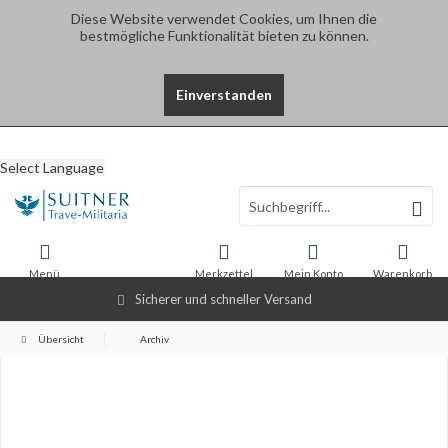
Diese Website verwendet Cookies, um Ihnen die
bestmögliche Funktionalität bieten zu können.
Einverstanden
Select Language
Menü
Merkzettel
Mein Konto
Warenkorb
Sicherer und schneller Versand
Übersicht
Archiv