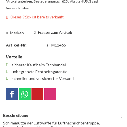
*Artikel unterliegt Besteuerung nach §25a Absatz 4 UStG
zzgl.
Versandkosten
Dieses Stück ist bereits verkauft.
Fragen zum Artikel?
Merken
Artikel-Nr.:
aTM12465
Vorteile
sicherer Kauf beim Fachhandel
unbegrenzte Echtheitsgarantie
schneller und versicherter Versand
Beschreibung
Schirmmütze der Luftwaffe für Luftnachrichtentruppe,