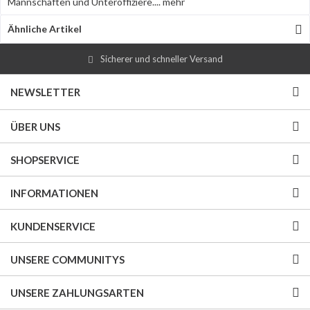
Mannschaften und Unteroffiziere....
mehr
Ähnliche Artikel
Sicherer und schneller Versand
NEWSLETTER
ÜBER UNS
SHOPSERVICE
INFORMATIONEN
KUNDENSERVICE
UNSERE COMMUNITYS
UNSERE ZAHLUNGSARTEN