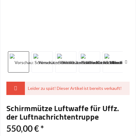
Leider zu spät! Dieser Artikel ist bereits verkauft!
Schirmmütze Luftwaffe für Uffz.
der Luftnachrichtentruppe
550,00 € *