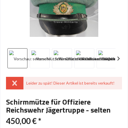
Leider zu spät! Dieser Artikel ist bereits verkauft!
Schirmmütze für Offiziere
Reichswehr Jägertruppe - selten
450,00 € *