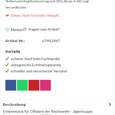
*Artikel unterliegt Besteuerung nach §25a Absatz 4 UStG
zzgl.
Versandkosten
Dieses Stück ist bereits verkauft.
Fragen zum Artikel?
Merken
Artikel-Nr.:
aTM12467
Vorteile
sicherer Kauf beim Fachhandel
unbegrenzte Echtheitsgarantie
schneller und versicherter Versand
Beschreibung
Schirmmütze für Offiziere der Reichswehr - Jägertruppe.