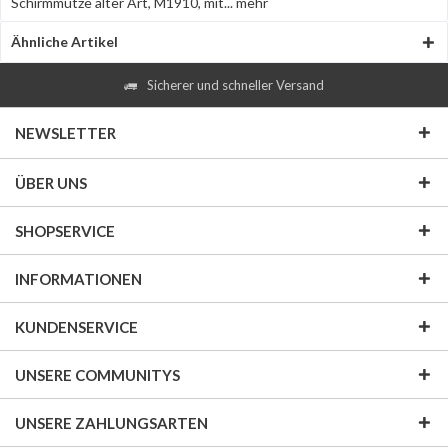
Schirmmütze alter Art, M1910, mit...
mehr
Ähnliche Artikel
Sicherer und schneller Versand
NEWSLETTER
ÜBER UNS
SHOPSERVICE
INFORMATIONEN
KUNDENSERVICE
UNSERE COMMUNITYS
UNSERE ZAHLUNGSARTEN