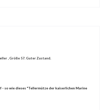
eller , Größe 57. Guter Zustand.
 - so wie dieses "Tellermütze der kaiserlichen Marine