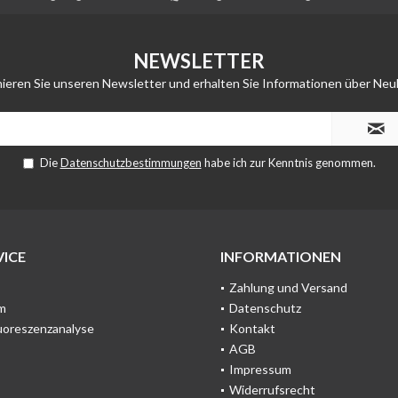
NEWSLETTER
ieren Sie unseren Newsletter und erhalten Sie Informationen über Neu
Die
Datenschutzbestimmungen
habe ich zur Kenntnis genommen.
ICE
INFORMATIONEN
Zahlung und Versand
m
Datenschutz
uoreszenzanalyse
Kontakt
AGB
Impressum
Widerrufsrecht