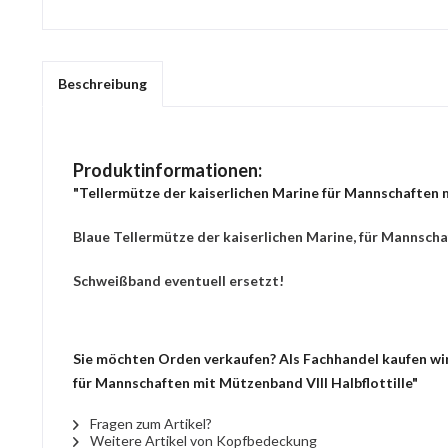
Beschreibung
Produktinformationen:
"Tellermütze der kaiserlichen Marine für Mannschaften m
Blaue Tellermütze der kaiserlichen Marine, für Mannscha
Schweißband eventuell ersetzt!
Sie möchten Orden verkaufen? Als Fachhandel kaufen wir 
für Mannschaften mit Mützenband VIII Halbflottille"
Fragen zum Artikel?
Weitere Artikel von Kopfbedeckung