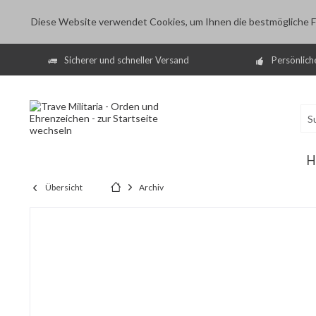
Diese Website verwendet Cookies, um Ihnen die bestmögliche Fu
Sicherer und schneller Versand
Persönlich
H
Übersicht
Archiv