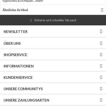
typisches B.H.Mayer...
mehr
Ähnliche Artikel
Sicherer und schneller Versand
NEWSLETTER
ÜBER UNS
SHOPSERVICE
INFORMATIONEN
KUNDENSERVICE
UNSERE COMMUNITYS
UNSERE ZAHLUNGSARTEN