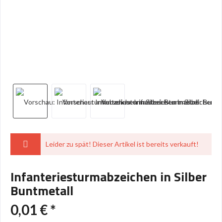
Leider zu spät! Dieser Artikel ist bereits verkauft!
Infanteriesturmabzeichen in Silber
Buntmetall
0,01 € *