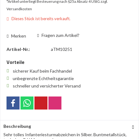
*Artikel unterliegt Besteuerung nach §25a Absatz 4 UStG
zzgl.
Versandkosten
Dieses Stück ist bereits verkauft.
Fragen zum Artikel?
Merken
Artikel-Nr.:
aTM10251
Vorteile
sicherer Kauf beim Fachhandel
unbegrenzte Echtheitsgarantie
schneller und versicherter Versand
Beschreibung
Sehr tolles Infanteriesturmabzeichen in Silber. Buntmetallstück,