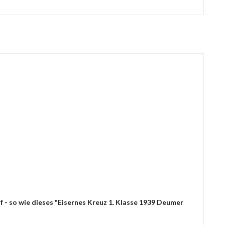
 - so wie dieses "Eisernes Kreuz 1. Klasse 1939 Deumer