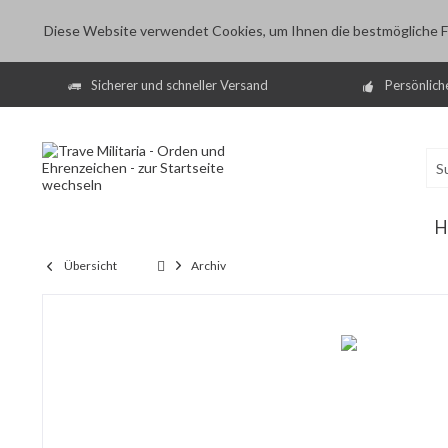
Diese Website verwendet Cookies, um Ihnen die bestmögliche Fu
Sicherer und schneller Versand
Persönlich
H
Übersicht
Archiv