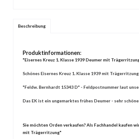
Beschreibung
Produktinformationen:
"Eisernes Kreuz 1. Klasse 1939 Deumer mit Trägerritzun
Schönes Eisernes Kreuz 1. Klasse 1939 mit Trägerritzung
"Feldw. Bernhardt 15343 D" - Feldpostnummer laut unse
Das EK ist ein ungemarktes frühes Deumer - sehr schöne
Sie möchten Orden verkaufen? Als Fachhandel kaufen wir 
mit Trägerritzung"