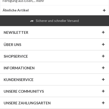
Fertigung aus Eisen,...
mehr
Ähnliche Artikel
Sicherer und schneller Versand
NEWSLETTER
ÜBER UNS
SHOPSERVICE
INFORMATIONEN
KUNDENSERVICE
UNSERE COMMUNITYS
UNSERE ZAHLUNGSARTEN