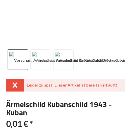
Leider zu spät! Dieser Artikel ist bereits verkauft!
Ärmelschild Kubanschild 1943 -
Kuban
0,01 € *