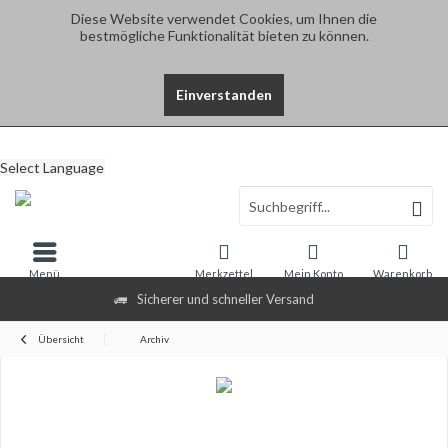
Diese Website verwendet Cookies, um Ihnen die
bestmögliche Funktionalität bieten zu können.
Einverstanden
Select Language
Menü
Merkzettel
Mein Konto
Warenkorb
Sicherer und schneller Versand
Übersicht
Archiv