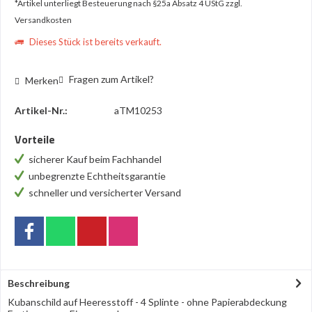
*Artikel unterliegt Besteuerung nach §25a Absatz 4 UStG
zzgl.
Versandkosten
Dieses Stück ist bereits verkauft.
Fragen zum Artikel?
Merken
Artikel-Nr.:
aTM10253
Vorteile
sicherer Kauf beim Fachhandel
unbegrenzte Echtheitsgarantie
schneller und versicherter Versand
Beschreibung
Kubanschild auf Heeresstoff - 4 Splinte - ohne Papierabdeckung