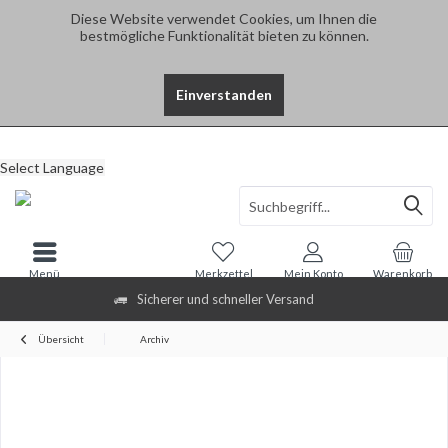
Diese Website verwendet Cookies, um Ihnen die
bestmögliche Funktionalität bieten zu können.
Einverstanden
Select Language
Menü
Merkzettel
Mein Konto
Warenkorb
Sicherer und schneller Versand
Übersicht
Archiv