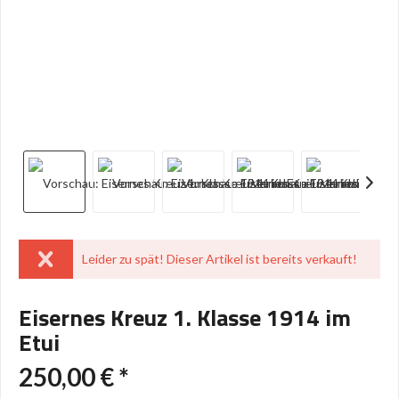
Leider zu spät! Dieser Artikel ist bereits verkauft!
Eisernes Kreuz 1. Klasse 1914 im
Etui
250,00 € *