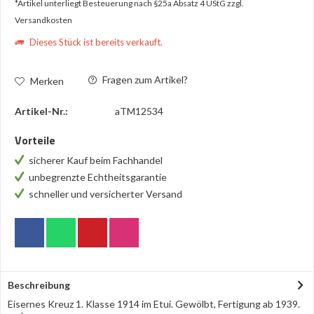
*Artikel unterliegt Besteuerung nach §25a Absatz 4 UStG
zzgl.
Versandkosten
Dieses Stück ist bereits verkauft.
Fragen zum Artikel?
Merken
Artikel-Nr.:
aTM12534
Vorteile
sicherer Kauf beim Fachhandel
unbegrenzte Echtheitsgarantie
schneller und versicherter Versand
Beschreibung
Eisernes Kreuz 1. Klasse 1914 im Etui. Gewölbt, Fertigung ab 1939.