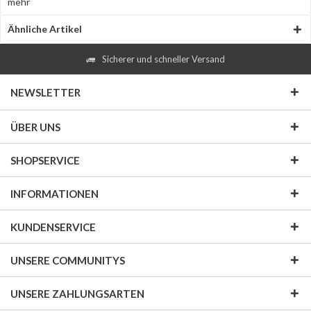
mehr
Ähnliche Artikel
Sicherer und schneller Versand
NEWSLETTER
ÜBER UNS
SHOPSERVICE
INFORMATIONEN
KUNDENSERVICE
UNSERE COMMUNITYS
UNSERE ZAHLUNGSARTEN