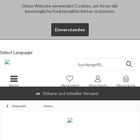
Diese Website verwendet Cookies, um Ihnen die
bestmögliche Funktionalität bieten zu können.
Einverstanden
Select Language
Menü
Merkzettel
Mein Konto
Warenkorb
Sicherer und schneller Versand
Übersicht
Archiv