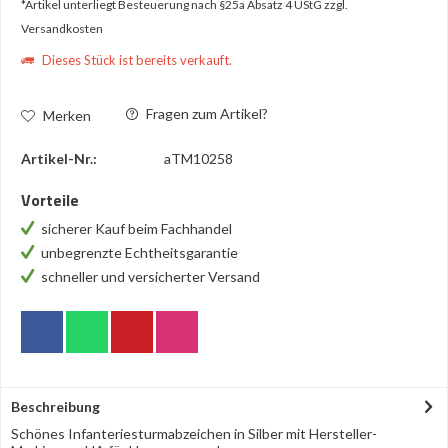
*Artikel unterliegt Besteuerung nach §25a Absatz 4 UStG
zzgl.
Versandkosten
Dieses Stück ist bereits verkauft.
Fragen zum Artikel?
Merken
Artikel-Nr.:
aTM10258
Vorteile
sicherer Kauf beim Fachhandel
unbegrenzte Echtheitsgarantie
schneller und versicherter Versand
Beschreibung
Schönes Infanteriesturmabzeichen in Silber mit Hersteller-