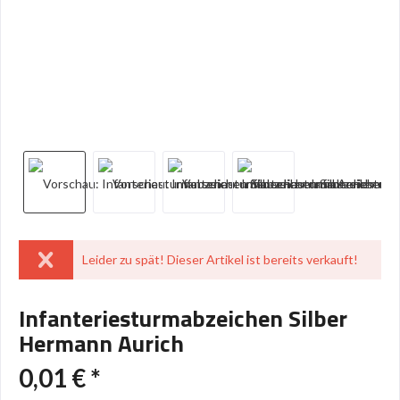
Leider zu spät! Dieser Artikel ist bereits verkauft!
Infanteriesturmabzeichen Silber
Hermann Aurich
0,01 € *