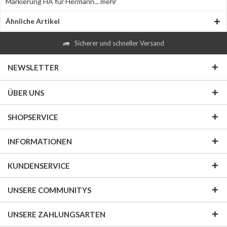
Markierung HA für Hermann...
mehr
Ähnliche Artikel
Sicherer und schneller Versand
NEWSLETTER
ÜBER UNS
SHOPSERVICE
INFORMATIONEN
KUNDENSERVICE
UNSERE COMMUNITYS
UNSERE ZAHLUNGSARTEN