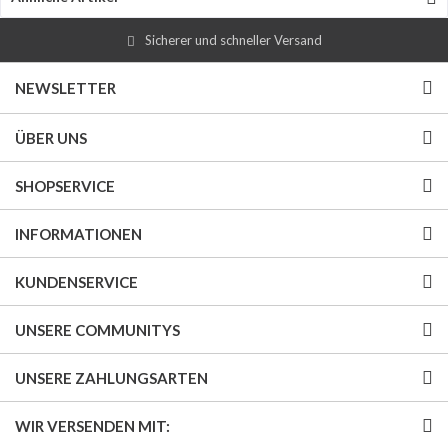
Sicherer und schneller Versand
NEWSLETTER
ÜBER UNS
SHOPSERVICE
INFORMATIONEN
KUNDENSERVICE
UNSERE COMMUNITYS
UNSERE ZAHLUNGSARTEN
WIR VERSENDEN MIT: