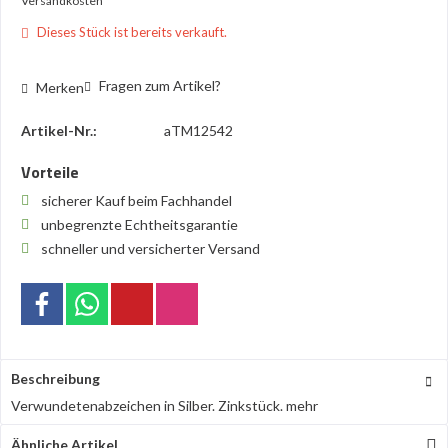
Versandkosten
Dieses Stück ist bereits verkauft.
Fragen zum Artikel?
Merken
Artikel-Nr.:
aTM12542
Vorteile
sicherer Kauf beim Fachhandel
unbegrenzte Echtheitsgarantie
schneller und versicherter Versand
Beschreibung
Verwundetenabzeichen in Silber. Zinkstück.
mehr
Ähnliche Artikel