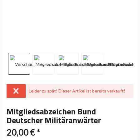
Leider zu spät! Dieser Artikel ist bereits verkauft!
Mitgliedsabzeichen Bund
Deutscher Militäranwärter
20,00 € *