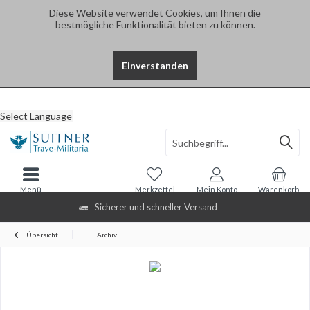
Diese Website verwendet Cookies, um Ihnen die
bestmögliche Funktionalität bieten zu können.
Einverstanden
Select Language
Menü
Merkzettel
Mein Konto
Warenkorb
Sicherer und schneller Versand
Übersicht
Archiv