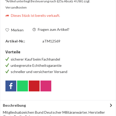
*Artikel unterliegt Besteuerung nach §25a Absatz 4 UStG
zzgl.
Versandkosten
Dieses Stück ist bereits verkauft.
Fragen zum Artikel?
Merken
Artikel-Nr.:
aTM12569
Vorteile
sicherer Kauf beim Fachhandel
unbegrenzte Echtheitsgarantie
schneller und versicherter Versand
Beschreibung
Mitgliedsabzeichen Bund Deutscher Militäranwärter. Hersteller