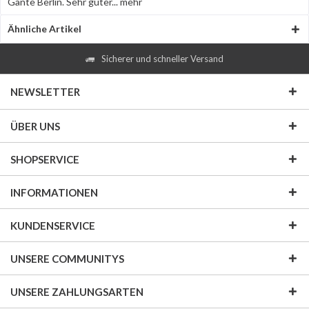
Gante Berlin. Sehr guter...
mehr
Ähnliche Artikel
Sicherer und schneller Versand
NEWSLETTER
ÜBER UNS
SHOPSERVICE
INFORMATIONEN
KUNDENSERVICE
UNSERE COMMUNITYS
UNSERE ZAHLUNGSARTEN