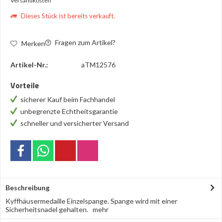
Versandkosten
Dieses Stück ist bereits verkauft.
Fragen zum Artikel?
Merken
Artikel-Nr.:
aTM12576
Vorteile
sicherer Kauf beim Fachhandel
unbegrenzte Echtheitsgarantie
schneller und versicherter Versand
Beschreibung
Kyffhäusermedaille Einzelspange. Spange wird mit einer
Sicherheitsnadel gehalten.
mehr