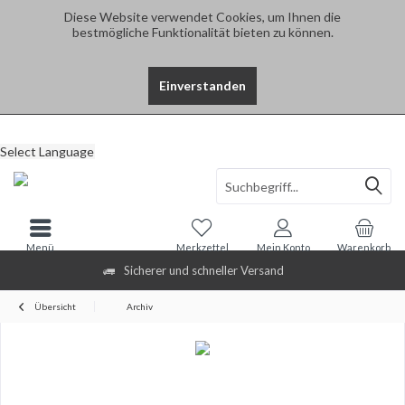
Diese Website verwendet Cookies, um Ihnen die
bestmögliche Funktionalität bieten zu können.
Einverstanden
Select Language
Menü
Merkzettel
Mein Konto
Warenkorb
Sicherer und schneller Versand
Übersicht
Archiv