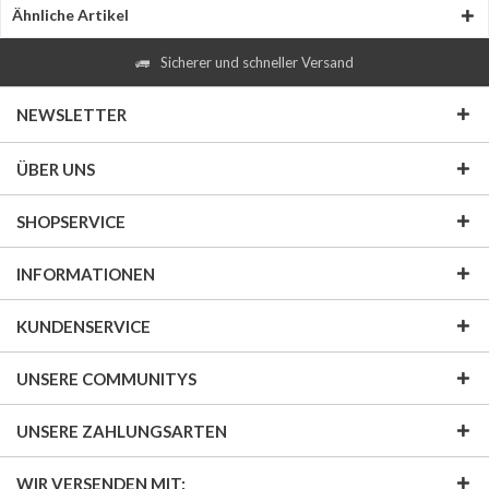
Ähnliche Artikel
Sicherer und schneller Versand
NEWSLETTER
ÜBER UNS
SHOPSERVICE
INFORMATIONEN
KUNDENSERVICE
UNSERE COMMUNITYS
UNSERE ZAHLUNGSARTEN
WIR VERSENDEN MIT: