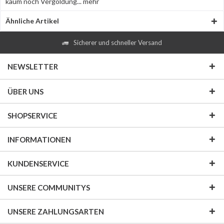
kaum noch Vergoldung...
mehr
Ähnliche Artikel
Sicherer und schneller Versand
NEWSLETTER
ÜBER UNS
SHOPSERVICE
INFORMATIONEN
KUNDENSERVICE
UNSERE COMMUNITYS
UNSERE ZAHLUNGSARTEN