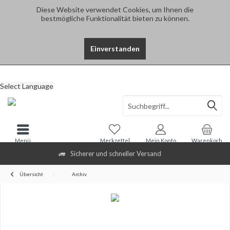
Diese Website verwendet Cookies, um Ihnen die
bestmögliche Funktionalität bieten zu können.
Einverstanden
Select Language
Menü
Merkzettel
Mein Konto
Warenkorb
Sicherer und schneller Versand
Übersicht
Archiv