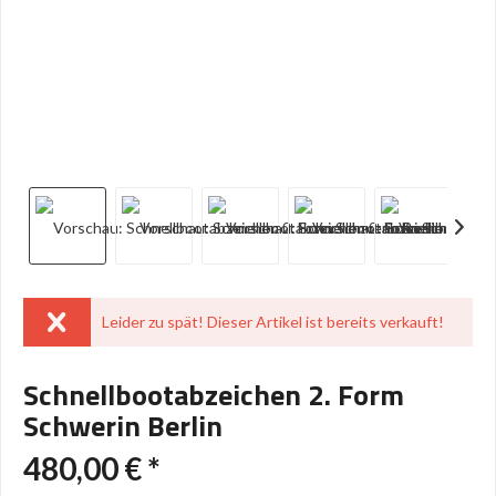
Leider zu spät! Dieser Artikel ist bereits verkauft!
Schnellbootabzeichen 2. Form
Schwerin Berlin
480,00 € *