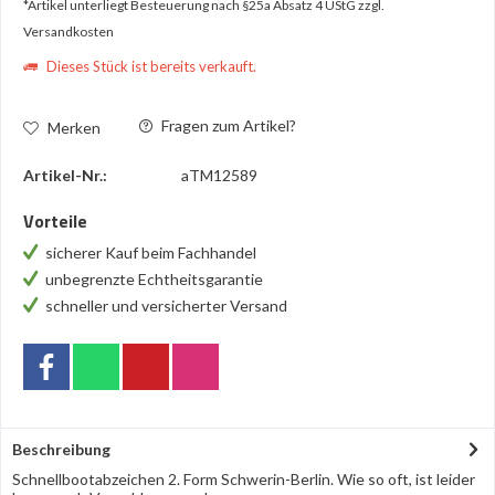
*Artikel unterliegt Besteuerung nach §25a Absatz 4 UStG
zzgl.
Versandkosten
Dieses Stück ist bereits verkauft.
Fragen zum Artikel?
Merken
Artikel-Nr.:
aTM12589
Vorteile
sicherer Kauf beim Fachhandel
unbegrenzte Echtheitsgarantie
schneller und versicherter Versand
Beschreibung
Schnellbootabzeichen 2. Form Schwerin-Berlin. Wie so oft, ist leider