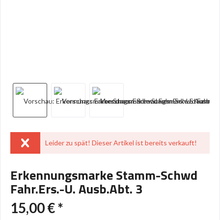
Leider zu spät! Dieser Artikel ist bereits verkauft!
Erkennungsmarke Stamm-Schwd
Fahr.Ers.-U. Ausb.Abt. 3
15,00 € *