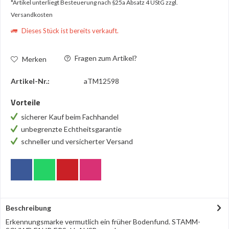
*Artikel unterliegt Besteuerung nach §25a Absatz 4 UStG
zzgl.
Versandkosten
Dieses Stück ist bereits verkauft.
Fragen zum Artikel?
Merken
Artikel-Nr.:
aTM12598
Vorteile
sicherer Kauf beim Fachhandel
unbegrenzte Echtheitsgarantie
schneller und versicherter Versand
Beschreibung
Erkennungsmarke vermutlich ein früher Bodenfund. STAMM-