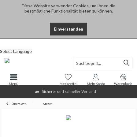
Diese Website verwendet Cookies, um Ihnen die
bestmögliche Funktionalität bieten zu können.
Einverstanden
Select Language
Menü
Merkzettel
Mein Konto
Warenkorb
Sicherer und schneller Versand
Übersicht
Archiv