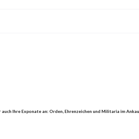
 auch Ihre Exponate an: Orden, Ehrenzeichen und Militaria im Ankau