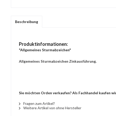
Beschreibung
Produktinformationen:
"Allgemeines Sturmabzeichen"
Allgemeines Sturmabzeichen Zinkausführung.
Sie möchten Orden verkaufen? Als Fachhandel kaufen wir
Fragen zum Artikel?
Weitere Artikel von ohne Hersteller