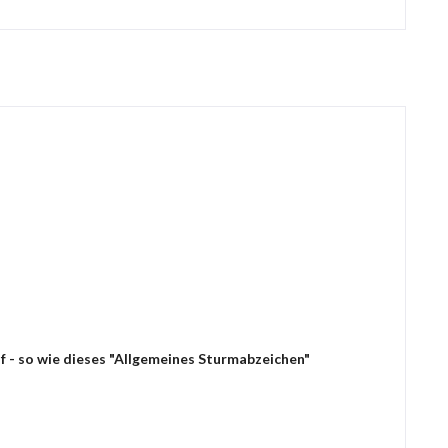
f - so wie dieses "Allgemeines Sturmabzeichen"