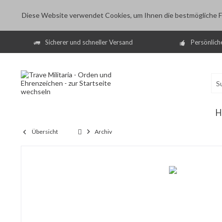
Diese Website verwendet Cookies, um Ihnen die bestmögliche Fu
Sicherer und schneller Versand
Persönlich
H
Übersicht
Archiv