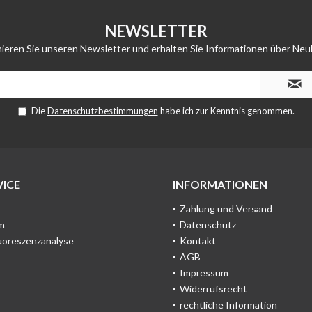
NEWSLETTER
ieren Sie unseren Newsletter und erhalten Sie Informationen über Neu
Die
Datenschutzbestimmungen
habe ich zur Kenntnis genommen.
ICE
INFORMATIONEN
Zahlung und Versand
m
Datenschutz
uoreszenzanalyse
Kontakt
AGB
Impressum
Widerrufsrecht
rechtliche Information