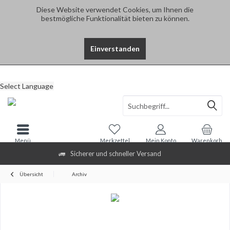
Diese Website verwendet Cookies, um Ihnen die
bestmögliche Funktionalität bieten zu können.
Einverstanden
Select Language
Menü
Merkzettel
Mein Konto
Warenkorb
Sicherer und schneller Versand
Übersicht
Archiv