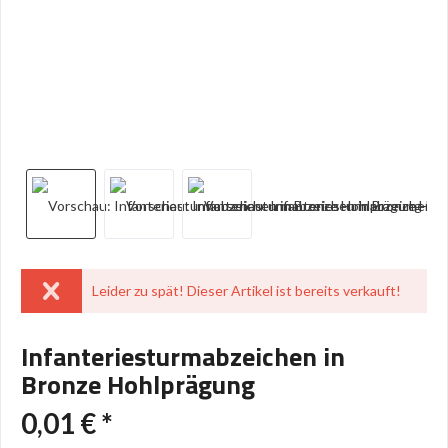
Leider zu spät! Dieser Artikel ist bereits verkauft!
Infanteriesturmabzeichen in
Bronze Hohlprägung
0,01 € *