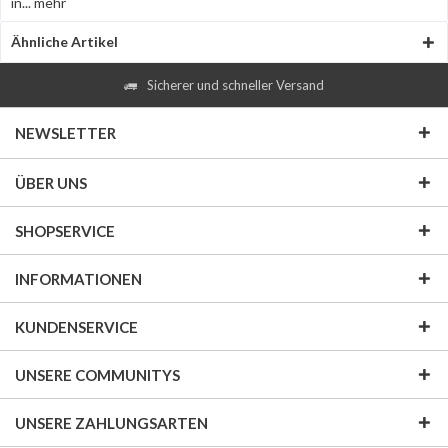
in...
mehr
Ähnliche Artikel
Sicherer und schneller Versand
NEWSLETTER
ÜBER UNS
SHOPSERVICE
INFORMATIONEN
KUNDENSERVICE
UNSERE COMMUNITYS
UNSERE ZAHLUNGSARTEN