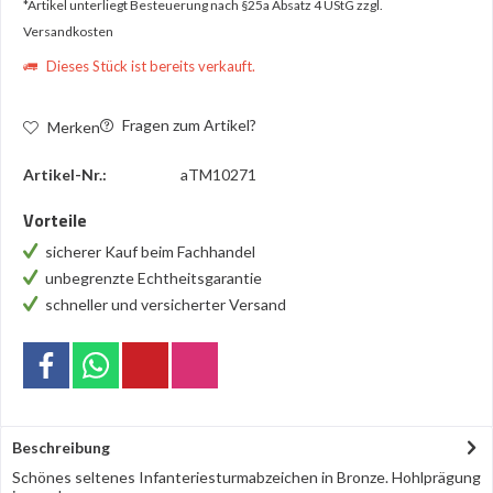
*Artikel unterliegt Besteuerung nach §25a Absatz 4 UStG
zzgl.
Versandkosten
Dieses Stück ist bereits verkauft.
Fragen zum Artikel?
Merken
Artikel-Nr.:
aTM10271
Vorteile
sicherer Kauf beim Fachhandel
unbegrenzte Echtheitsgarantie
schneller und versicherter Versand
Beschreibung
Schönes seltenes Infanteriesturmabzeichen in Bronze. Hohlprägung