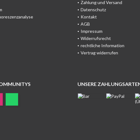
Zahlung und Versand
m
Datenschutz
uoreszenzanalyse
Kontakt
AGB
Impressum
Widerrufsrecht
rechtliche Information
Vertrag widerrufen
COMMUNITYS
UNSERE ZAHLUNGSARTE