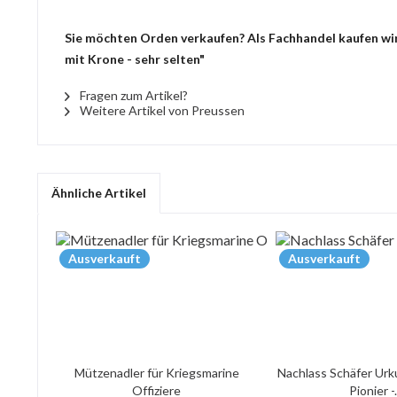
Sie möchten Orden verkaufen? Als Fachhandel kaufen wir 
mit Krone - sehr selten"
Fragen zum Artikel?
Weitere Artikel von Preussen
Ähnliche Artikel
Ausverkauft
Ausverkauft
Mützenadler für Kriegsmarine
Nachlass Schäfer Urk
Offiziere
Pionier -.