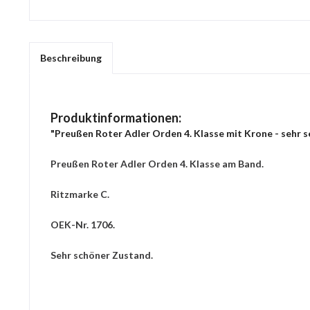
Beschreibung
Produktinformationen:
"Preußen Roter Adler Orden 4. Klasse mit Krone - sehr s
Preußen Roter Adler Orden 4. Klasse am Band.
Ritzmarke C.
OEK-Nr. 1706.
Sehr schöner Zustand.