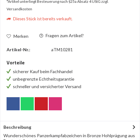
*Artikel unterliegt Besteuerung nach §25a Absatz 4 UStG
zzgl.
Versandkosten
Dieses Stück ist bereits verkauft.
Fragen zum Artikel?
Merken
Artikel-Nr.:
aTM10281
Vorteile
sicherer Kauf beim Fachhandel
unbegrenzte Echtheitsgarantie
schneller und versicherter Versand
Beschreibung
Wunderschönes Panzerkampfabzeichen in Bronze Hohlprägung aus