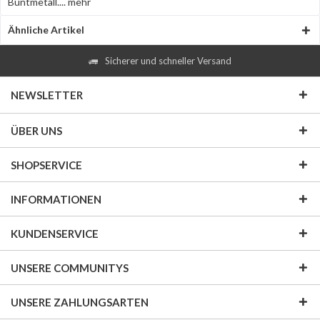
Buntmetall....
mehr
Ähnliche Artikel
Sicherer und schneller Versand
NEWSLETTER
ÜBER UNS
SHOPSERVICE
INFORMATIONEN
KUNDENSERVICE
UNSERE COMMUNITYS
UNSERE ZAHLUNGSARTEN