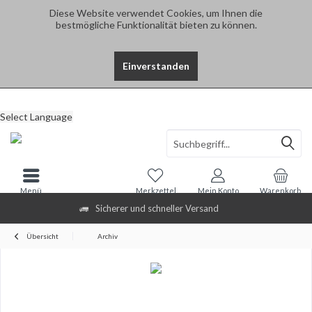
Diese Website verwendet Cookies, um Ihnen die
bestmögliche Funktionalität bieten zu können.
Einverstanden
Select Language
Menü
Merkzettel
Mein Konto
Warenkorb
Sicherer und schneller Versand
Übersicht
Archiv