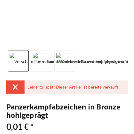
Leider zu spät! Dieser Artikel ist bereits verkauft!
Panzerkampfabzeichen in Bronze
hohlgeprägt
0,01 € *