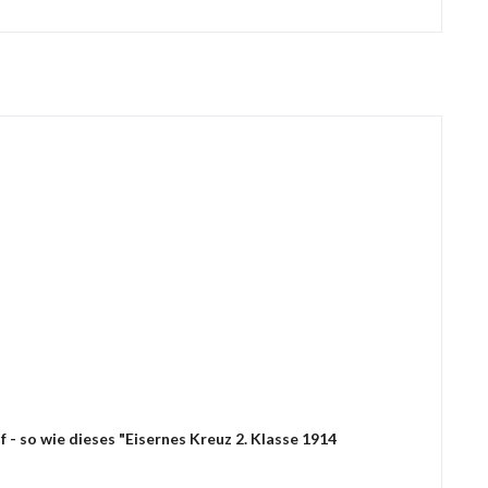
- so wie dieses "Eisernes Kreuz 2. Klasse 1914