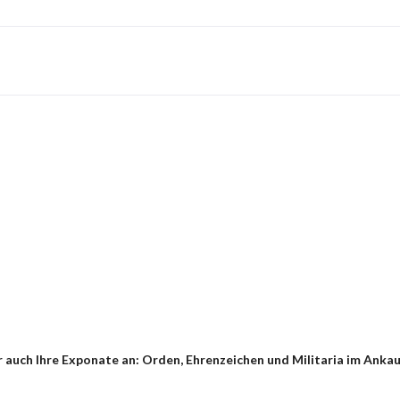
auch Ihre Exponate an: Orden, Ehrenzeichen und Militaria im Ankauf 