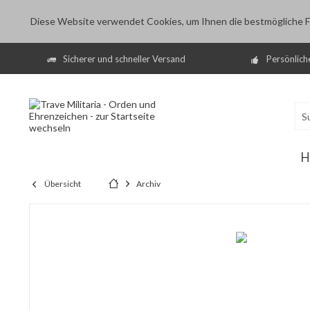
Diese Website verwendet Cookies, um Ihnen die bestmögliche Fu
Sicherer und schneller Versand
Persönlich
H
Übersicht
Archiv