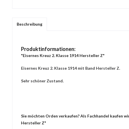
Beschreibung
Produktinformationen:
"Eisernes Kreuz 2. Klasse 1914 Hersteller Z"
Eisernes Kreuz 2. Klasse 1914 mit Band Hersteller Z.
Sehr schöner Zustand.
Sie möchten Orden verkaufen? Als Fachhandel kaufen wir 
Hersteller Z"