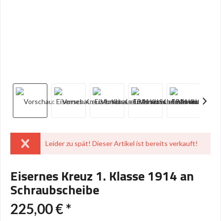
Leider zu spät! Dieser Artikel ist bereits verkauft!
Eisernes Kreuz 1. Klasse 1914 an
Schraubscheibe
225,00 € *