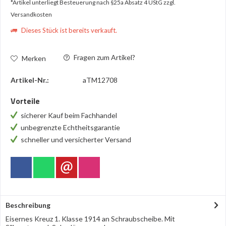
*Artikel unterliegt Besteuerung nach §25a Absatz 4 UStG
zzgl.
Versandkosten
Dieses Stück ist bereits verkauft.
Fragen zum Artikel?
Merken
Artikel-Nr.:
aTM12708
Vorteile
sicherer Kauf beim Fachhandel
unbegrenzte Echtheitsgarantie
schneller und versicherter Versand
Beschreibung
Eisernes Kreuz 1. Klasse 1914 an Schraubscheibe. Mit