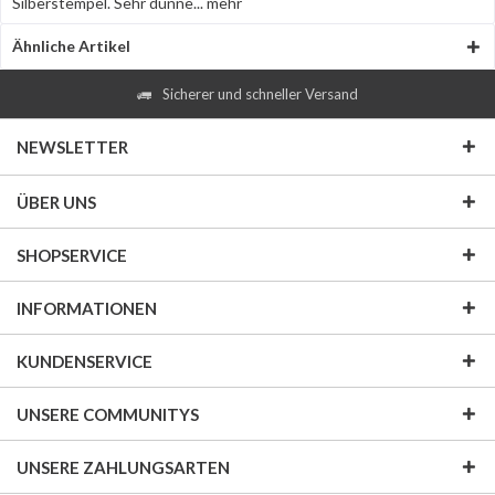
Silberstempel. Sehr dünne...
mehr
Ähnliche Artikel
Sicherer und schneller Versand
NEWSLETTER
ÜBER UNS
SHOPSERVICE
INFORMATIONEN
KUNDENSERVICE
UNSERE COMMUNITYS
UNSERE ZAHLUNGSARTEN