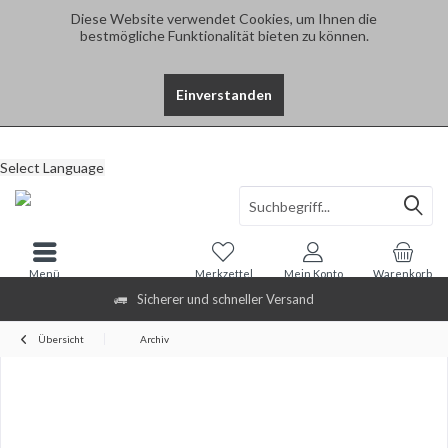
Diese Website verwendet Cookies, um Ihnen die
bestmögliche Funktionalität bieten zu können.
Einverstanden
Select Language
Menü
Merkzettel
Mein Konto
Warenkorb
Sicherer und schneller Versand
Übersicht
Archiv