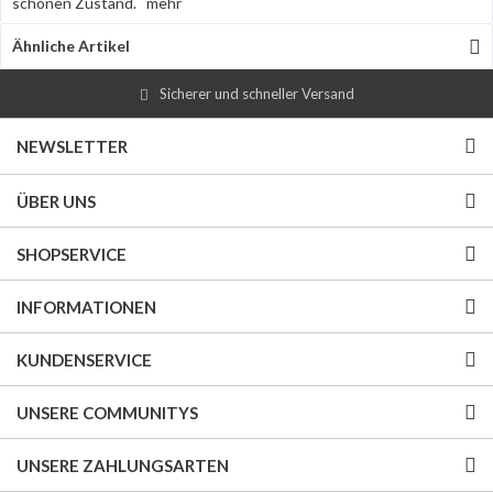
schönen Zustand.
mehr
Ähnliche Artikel
Sicherer und schneller Versand
NEWSLETTER
ÜBER UNS
SHOPSERVICE
INFORMATIONEN
KUNDENSERVICE
UNSERE COMMUNITYS
UNSERE ZAHLUNGSARTEN