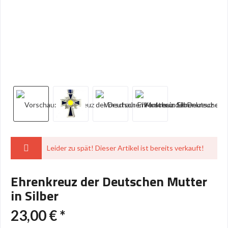
Leider zu spät! Dieser Artikel ist bereits verkauft!
Ehrenkreuz der Deutschen Mutter
in Silber
23,00 € *