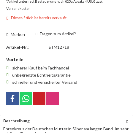
*Artikel unterliegt Besteuerung nach §25a Absatz 4 UStG
zzgl.
Versandkosten
Dieses Stück ist bereits verkauft.
Fragen zum Artikel?
Merken
Artikel-Nr.:
aTM12718
Vorteile
sicherer Kauf beim Fachhandel
unbegrenzte Echtheitsgarantie
schneller und versicherter Versand
Beschreibung
Ehrenkreuz der Deutschen Mutter in Silber am langen Band. Im sehr