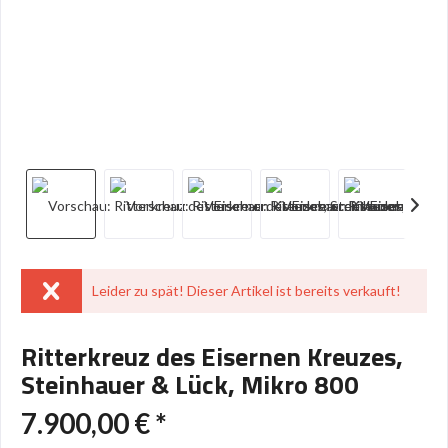
Leider zu spät! Dieser Artikel ist bereits verkauft!
Ritterkreuz des Eisernen Kreuzes,
Steinhauer & Lück, Mikro 800
7.900,00 € *