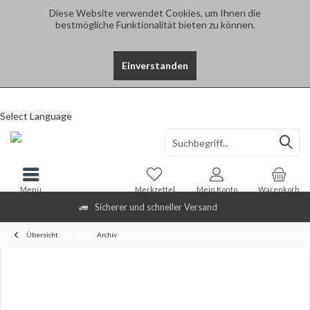
Diese Website verwendet Cookies, um Ihnen die
bestmögliche Funktionalität bieten zu können.
Einverstanden
Select Language
Menü
Merkzettel
Mein Konto
Warenkorb
Sicherer und schneller Versand
Übersicht
Archiv