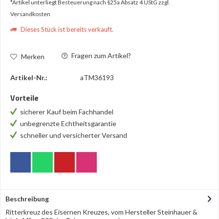
*Artikel unterliegt Besteuerung nach §25a Absatz 4 UStG
zzgl.
Versandkosten
Dieses Stück ist bereits verkauft.
Fragen zum Artikel?
Merken
Artikel-Nr.:
aTM36193
Vorteile
sicherer Kauf beim Fachhandel
unbegrenzte Echtheitsgarantie
schneller und versicherter Versand
Beschreibung
Ritterkreuz des Eisernen Kreuzes, vom Hersteller Steinhauer &