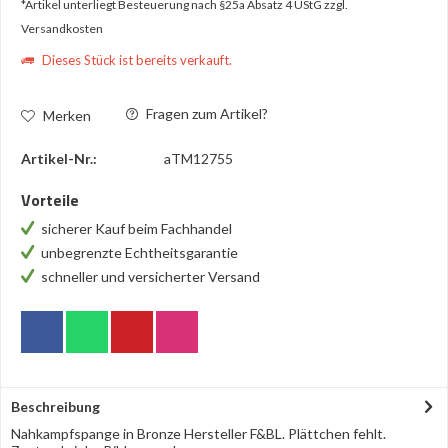
*Artikel unterliegt Besteuerung nach §25a Absatz 4 UStG
zzgl.
Versandkosten
Dieses Stück ist bereits verkauft.
Fragen zum Artikel?
Merken
Artikel-Nr.:
aTM12755
Vorteile
sicherer Kauf beim Fachhandel
unbegrenzte Echtheitsgarantie
schneller und versicherter Versand
Beschreibung
Nahkampfspange in Bronze Hersteller F&BL. Plättchen fehlt.