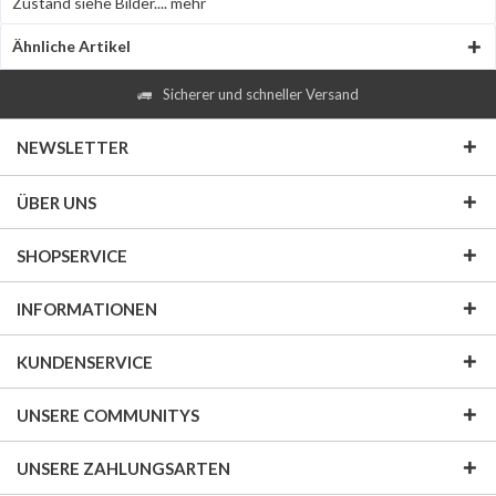
Zustand siehe Bilder....
mehr
Ähnliche Artikel
Sicherer und schneller Versand
NEWSLETTER
ÜBER UNS
SHOPSERVICE
INFORMATIONEN
KUNDENSERVICE
UNSERE COMMUNITYS
UNSERE ZAHLUNGSARTEN