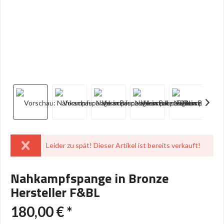
Leider zu spät! Dieser Artikel ist bereits verkauft!
Nahkampfspange in Bronze
Hersteller F&BL
180,00 € *