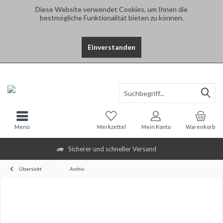
Diese Website verwendet Cookies, um Ihnen die
bestmögliche Funktionalität bieten zu können.
Einverstanden
Menü
Merkzettel
Mein Konto
Warenkorb
Sicherer und schneller Versand
Übersicht
Archiv