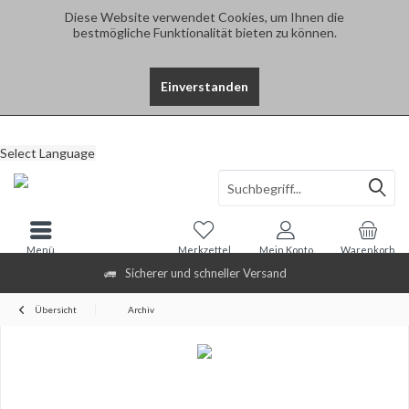
Diese Website verwendet Cookies, um Ihnen die
bestmögliche Funktionalität bieten zu können.
Einverstanden
Select Language
Menü
Merkzettel
Mein Konto
Warenkorb
Sicherer und schneller Versand
Übersicht
Archiv