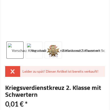
Leider zu spät! Dieser Artikel ist bereits verkauft!
Kriegsverdienstkreuz 2. Klasse mit
Schwertern
0,01 € *