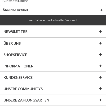
Buntmetall.
mehr
Ähnliche Artikel
Sicherer und schneller Versand
NEWSLETTER
ÜBER UNS
SHOPSERVICE
INFORMATIONEN
KUNDENSERVICE
UNSERE COMMUNITYS
UNSERE ZAHLUNGSARTEN