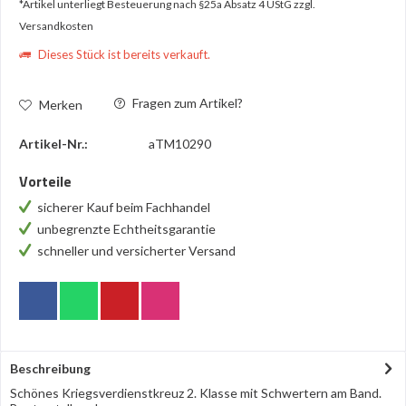
*Artikel unterliegt Besteuerung nach §25a Absatz 4 UStG
zzgl.
Versandkosten
Dieses Stück ist bereits verkauft.
Fragen zum Artikel?
Merken
Artikel-Nr.:
aTM10290
Vorteile
sicherer Kauf beim Fachhandel
unbegrenzte Echtheitsgarantie
schneller und versicherter Versand
Beschreibung
Schönes Kriegsverdienstkreuz 2. Klasse mit Schwertern am Band.