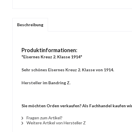
Beschreibung
Produktinformationen:
"Eisernes Kreuz 2. Klasse 1914"
Sehr schönes Eisernes Kreuz 2. Klasse von 1914.
Hersteller im Bandring Z.
Sie möchten Orden verkaufen? Als Fachhandel kaufen wir 
Fragen zum Artikel?
Weitere Artikel von Hersteller Z