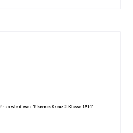
- so wie dieses "Eisernes Kreuz 2. Klasse 1914"