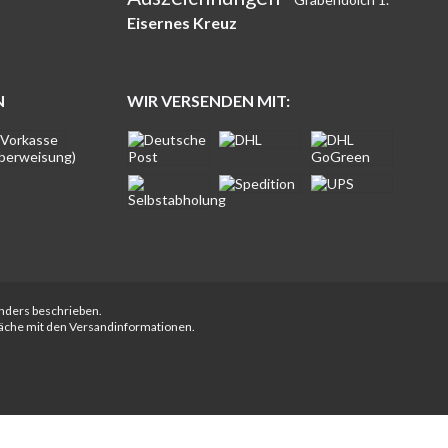
Eisernes Kreuz
N
WIR VERSENDEN MIT:
anders beschrieben.
fläche mit den Versandinformationen.