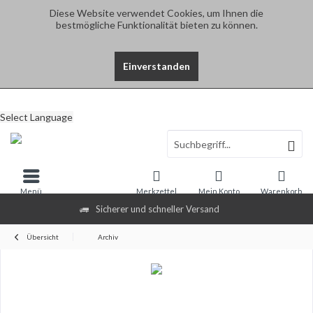
Diese Website verwendet Cookies, um Ihnen die
bestmögliche Funktionalität bieten zu können.
Einverstanden
Select Language
Menü
Merkzettel
Mein Konto
Warenkorb
Sicherer und schneller Versand
Übersicht
Archiv