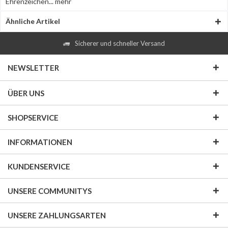
Ehrenzeichen...
mehr
Ähnliche Artikel
Sicherer und schneller Versand
NEWSLETTER
ÜBER UNS
SHOPSERVICE
INFORMATIONEN
KUNDENSERVICE
UNSERE COMMUNITYS
UNSERE ZAHLUNGSARTEN