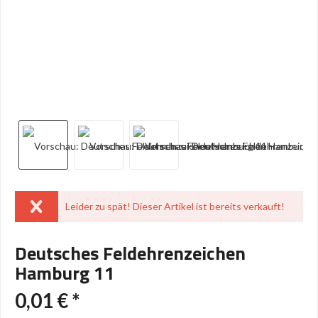
Leider zu spät! Dieser Artikel ist bereits verkauft!
Deutsches Feldehrenzeichen
Hamburg 11
0,01 € *