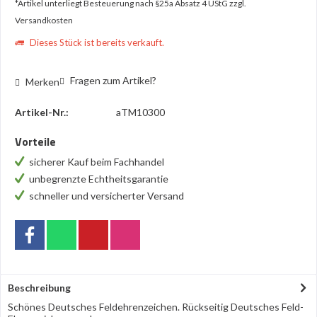
*Artikel unterliegt Besteuerung nach §25a Absatz 4 UStG
zzgl.
Versandkosten
Dieses Stück ist bereits verkauft.
Fragen zum Artikel?
Merken
Artikel-Nr.:
aTM10300
Vorteile
sicherer Kauf beim Fachhandel
unbegrenzte Echtheitsgarantie
schneller und versicherter Versand
Beschreibung
Schönes Deutsches Feldehrenzeichen. Rückseitig Deutsches Feld-