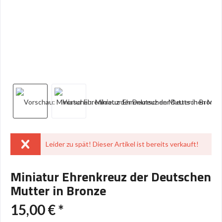
Leider zu spät! Dieser Artikel ist bereits verkauft!
Miniatur Ehrenkreuz der Deutschen
Mutter in Bronze
15,00 € *