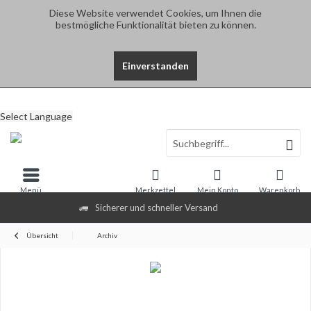
Diese Website verwendet Cookies, um Ihnen die
bestmögliche Funktionalität bieten zu können.
Einverstanden
Select Language
Menü
Merkzettel
Mein Konto
Warenkorb
Sicherer und schneller Versand
Übersicht
Archiv