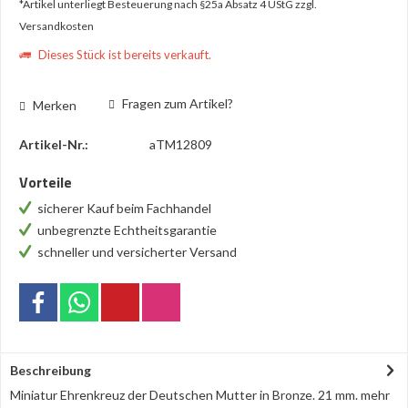
*Artikel unterliegt Besteuerung nach §25a Absatz 4 UStG
zzgl.
Versandkosten
Dieses Stück ist bereits verkauft.
Fragen zum Artikel?
Merken
Artikel-Nr.:
aTM12809
Vorteile
sicherer Kauf beim Fachhandel
unbegrenzte Echtheitsgarantie
schneller und versicherter Versand
Beschreibung
Miniatur Ehrenkreuz der Deutschen Mutter in Bronze. 21 mm.
mehr