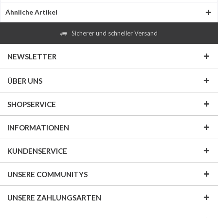
Ähnliche Artikel
Sicherer und schneller Versand
NEWSLETTER
ÜBER UNS
SHOPSERVICE
INFORMATIONEN
KUNDENSERVICE
UNSERE COMMUNITYS
UNSERE ZAHLUNGSARTEN