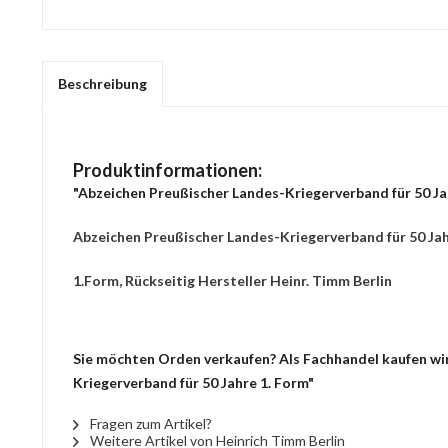
Beschreibung
Produktinformationen:
"Abzeichen Preußischer Landes-Kriegerverband für 50 Ja
Abzeichen Preußischer Landes-Kriegerverband für 50 Jah
1.Form, Rückseitig Hersteller Heinr. Timm Berlin
Sie möchten Orden verkaufen? Als Fachhandel kaufen wir 
Kriegerverband für 50 Jahre 1. Form"
Fragen zum Artikel?
Weitere Artikel von Heinrich Timm Berlin