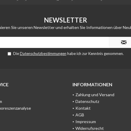
NEWSLETTER
ieren Sie unseren Newsletter und erhalten Sie Informationen über Neu
Die
Datenschutzbestimmungen
habe ich zur Kenntnis genommen.
ICE
INFORMATIONEN
Zahlung und Versand
m
Datenschutz
uoreszenzanalyse
Kontakt
AGB
Impressum
Widerrufsrecht