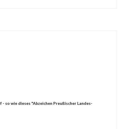
f - so wie dieses "Abzeichen Preußischer Landes-