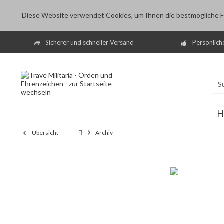
Diese Website verwendet Cookies, um Ihnen die bestmögliche Fu
Sicherer und schneller Versand
Persönlich
H
Übersicht
Archiv