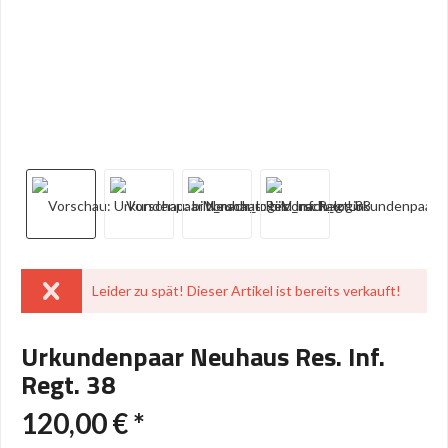
Leider zu spät! Dieser Artikel ist bereits verkauft!
Urkundenpaar Neuhaus Res. Inf.
Regt. 38
120,00 € *