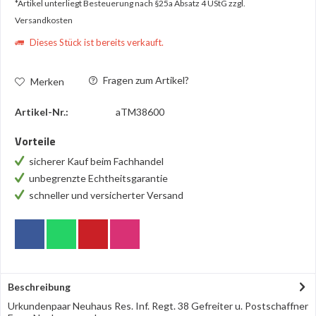
*Artikel unterliegt Besteuerung nach §25a Absatz 4 UStG
zzgl.
Versandkosten
Dieses Stück ist bereits verkauft.
Fragen zum Artikel?
Merken
Artikel-Nr.:
aTM38600
Vorteile
sicherer Kauf beim Fachhandel
unbegrenzte Echtheitsgarantie
schneller und versicherter Versand
Beschreibung
Urkundenpaar Neuhaus Res. Inf. Regt. 38 Gefreiter u. Postschaffner