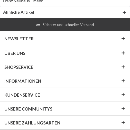
Franz Neuhaus...
mehr
Ähnliche Artikel
Sicherer und schneller Versand
NEWSLETTER
ÜBER UNS
SHOPSERVICE
INFORMATIONEN
KUNDENSERVICE
UNSERE COMMUNITYS
UNSERE ZAHLUNGSARTEN