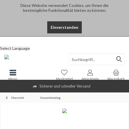
Diese Website verwendet Cookies, um Ihnen die
bestmögliche Funktionalität bieten zu können.
Einverstanden
Select Language
Menü
Merkzettel
Mein Konto
Warenkorb
Sicherer und schneller Versand
Übersicht
Gesamtkatalog