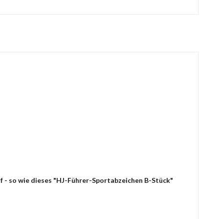
f - so wie dieses "HJ-Führer-Sportabzeichen B-Stück"