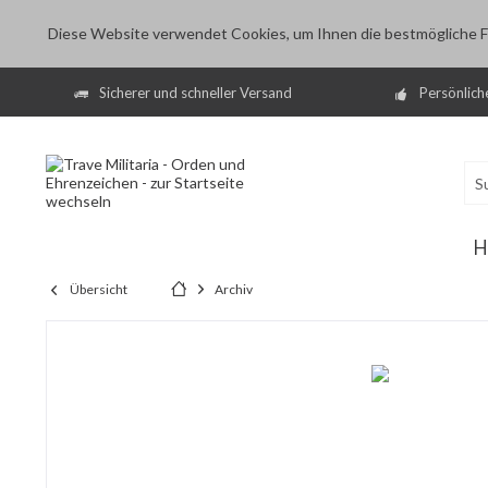
Diese Website verwendet Cookies, um Ihnen die bestmögliche Fu
Sicherer und schneller Versand
Persönlich
H
Übersicht
Archiv