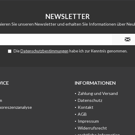
NEWSLETTER
ieren Sie unseren Newsletter und erhalten Sie Informationen über Neu
Die
Datenschutzbestimmungen
habe ich zur Kenntnis genommen.
ICE
INFORMATIONEN
Zahlung und Versand
m
Datenschutz
uoreszenzanalyse
Kontakt
AGB
Impressum
Widerrufsrecht
rechtliche Information