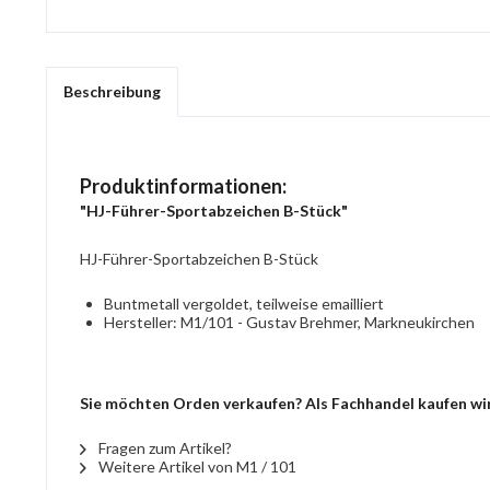
Beschreibung
Produktinformationen:
"HJ-Führer-Sportabzeichen B-Stück"
HJ-Führer-Sportabzeichen B-Stück
Buntmetall vergoldet, teilweise emailliert
Hersteller: M1/101 - Gustav Brehmer, Markneukirchen
Sie möchten Orden verkaufen? Als Fachhandel kaufen wir
Fragen zum Artikel?
Weitere Artikel von M1 / 101