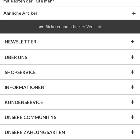
mit Resten der Tüte
mehr
Ähnliche Artikel
Sicherer und schneller Versand
NEWSLETTER
ÜBER UNS
SHOPSERVICE
INFORMATIONEN
KUNDENSERVICE
UNSERE COMMUNITYS
UNSERE ZAHLUNGSARTEN