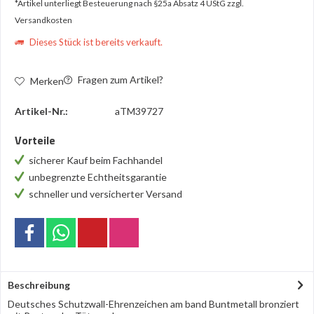
*Artikel unterliegt Besteuerung nach §25a Absatz 4 UStG
zzgl.
Versandkosten
Dieses Stück ist bereits verkauft.
Fragen zum Artikel?
Merken
Artikel-Nr.:
aTM39727
Vorteile
sicherer Kauf beim Fachhandel
unbegrenzte Echtheitsgarantie
schneller und versicherter Versand
Beschreibung
Deutsches Schutzwall-Ehrenzeichen am band Buntmetall bronziert