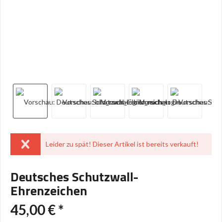
Leider zu spät! Dieser Artikel ist bereits verkauft!
Deutsches Schutzwall-
Ehrenzeichen
45,00 € *