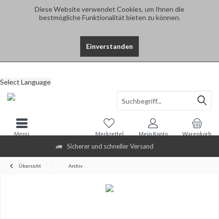
Diese Website verwendet Cookies, um Ihnen die
bestmögliche Funktionalität bieten zu können.
Einverstanden
Select Language
Menü
Merkzettel
Mein Konto
Warenkorb
Sicherer und schneller Versand
Übersicht
Archiv