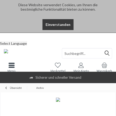
Diese Website verwendet Cookies, um Ihnen die
bestmögliche Funktionalität bieten zu können.
Einverstanden
Select Language
Menü
Merkzettel
Mein Konto
Warenkorb
Sicherer und schneller Versand
Übersicht
Archiv