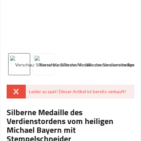
Leider zu spät! Dieser Artikel ist bereits verkauft!
Silberne Medaille des
Verdienstordens vom heiligen
Michael Bayern mit
Stempelschneider