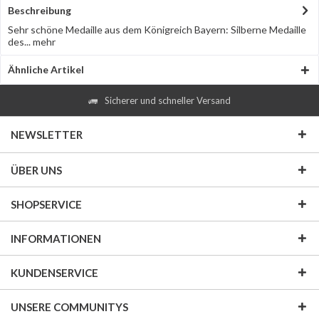
Beschreibung
Sehr schöne Medaille aus dem Königreich Bayern: Silberne Medaille
des...
mehr
Ähnliche Artikel
Sicherer und schneller Versand
NEWSLETTER
ÜBER UNS
SHOPSERVICE
INFORMATIONEN
KUNDENSERVICE
UNSERE COMMUNITYS