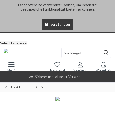
Diese Website verwendet Cookies, um Ihnen die
bestmögliche Funktionalität bieten zu können.
Einverstanden
Select Language
Menü
Merkzettel
Mein Konto
Warenkorb
Sicherer und schneller Versand
Übersicht
Archiv