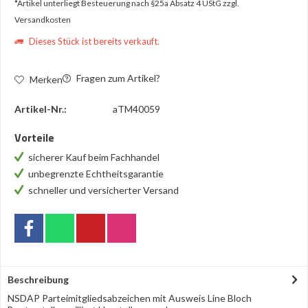
*Artikel unterliegt Besteuerung nach §25a Absatz 4 UStG
zzgl.
Versandkosten
Dieses Stück ist bereits verkauft.
Fragen zum Artikel?
Merken
Artikel-Nr.:
aTM40059
Vorteile
sicherer Kauf beim Fachhandel
unbegrenzte Echtheitsgarantie
schneller und versicherter Versand
Beschreibung
NSDAP Parteimitgliedsabzeichen mit Ausweis Line Bloch