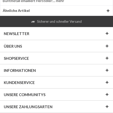
Buntmetall emailliert Hersteller:...
mehr
Ähnliche Artikel
Sicherer und schneller Versand
NEWSLETTER
ÜBER UNS
SHOPSERVICE
INFORMATIONEN
KUNDENSERVICE
UNSERE COMMUNITYS
UNSERE ZAHLUNGSARTEN