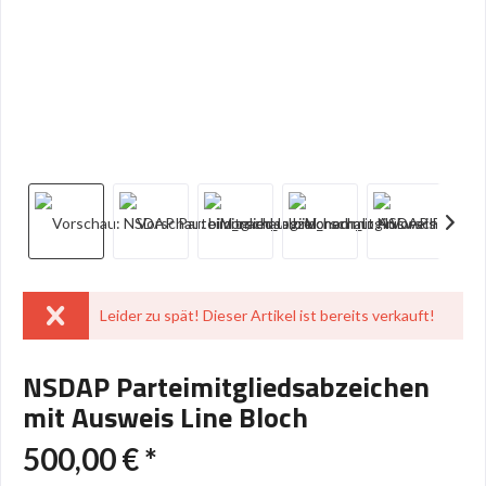
Leider zu spät! Dieser Artikel ist bereits verkauft!
NSDAP Parteimitgliedsabzeichen
mit Ausweis Line Bloch
500,00 € *