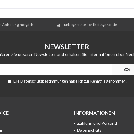
e Abholung möglich
unbegrenzte Echtheitsgarantie
NEWSLETTER
ieren Sie unseren Newsletter und erhalten Sie Informationen über Neu
Die
Datenschutzbestimmungen
habe ich zur Kenntnis genommen.
ICE
INFORMATIONEN
Zahlung und Versand
m
Datenschutz