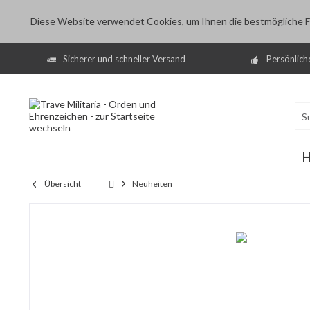
Diese Website verwendet Cookies, um Ihnen die bestmögliche Fu
Sicherer und schneller Versand
Persönlich
Übersicht
Neuheiten