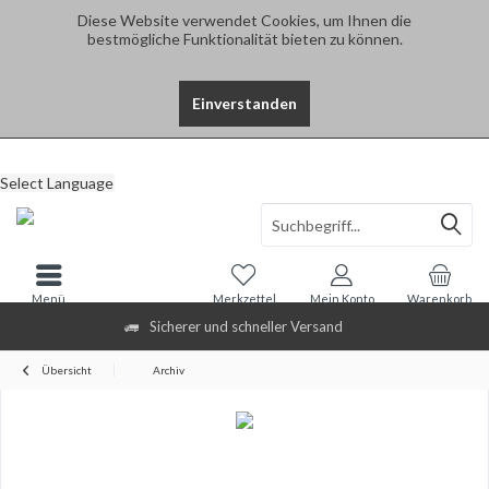
Diese Website verwendet Cookies, um Ihnen die
bestmögliche Funktionalität bieten zu können.
Einverstanden
Select Language
Menü
Merkzettel
Mein Konto
Warenkorb
Sicherer und schneller Versand
Übersicht
Archiv