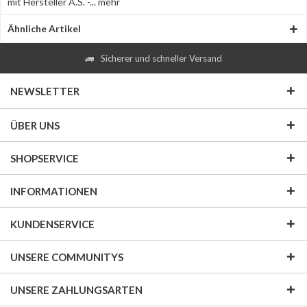
mit Hersteller A.S. -...
mehr
Ähnliche Artikel
Sicherer und schneller Versand
NEWSLETTER
ÜBER UNS
SHOPSERVICE
INFORMATIONEN
KUNDENSERVICE
UNSERE COMMUNITYS
UNSERE ZAHLUNGSARTEN