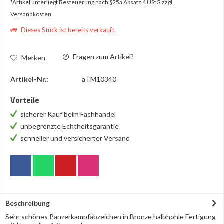
*Artikel unterliegt Besteuerung nach §25a Absatz 4 UStG
zzgl.
Versandkosten
Dieses Stück ist bereits verkauft.
Fragen zum Artikel?
Merken
Artikel-Nr.:
aTM10340
Vorteile
sicherer Kauf beim Fachhandel
unbegrenzte Echtheitsgarantie
schneller und versicherter Versand
Beschreibung
Sehr schönes Panzerkampfabzeichen in Bronze halbhohle Fertigung