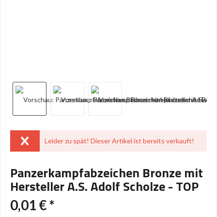
Leider zu spät! Dieser Artikel ist bereits verkauft!
Panzerkampfabzeichen Bronze mit
Hersteller A.S. Adolf Scholze - TOP
0,01 € *