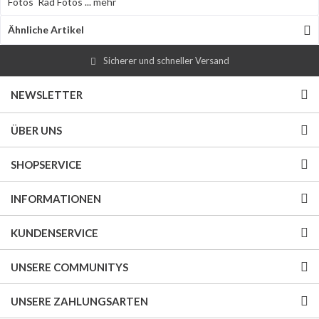
Fotos Rad Fotos ...
mehr
Ähnliche Artikel
Sicherer und schneller Versand
NEWSLETTER
ÜBER UNS
SHOPSERVICE
INFORMATIONEN
KUNDENSERVICE
UNSERE COMMUNITYS
UNSERE ZAHLUNGSARTEN