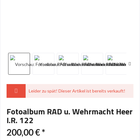
Leider zu spät! Dieser Artikel ist bereits verkauft!
Fotoalbum RAD u. Wehrmacht Heer
I.R. 122
200,00 € *