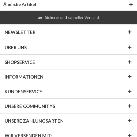
Ähnliche Artikel
Sicherer und schneller Versand
NEWSLETTER
ÜBER UNS
SHOPSERVICE
INFORMATIONEN
KUNDENSERVICE
UNSERE COMMUNITYS
UNSERE ZAHLUNGSARTEN
WIR VERSENDEN MIT: