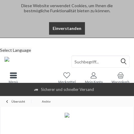
Diese Website verwendet Cookies, um Ihnen die
bestmögliche Funktionalität bieten zu können.
Einverstanden
Select Language
Menü
Merkzettel
Mein Konto
Warenkorb
Sicherer und schneller Versand
Übersicht
Archiv