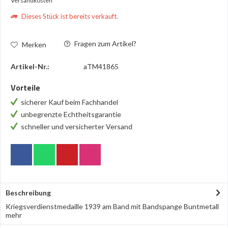
Versandkosten
Dieses Stück ist bereits verkauft.
Fragen zum Artikel?
Merken
Artikel-Nr.:
aTM41865
Vorteile
sicherer Kauf beim Fachhandel
unbegrenzte Echtheitsgarantie
schneller und versicherter Versand
Beschreibung
Kriegsverdienstmedaille 1939 am Band mit Bandspange Buntmetall
mehr