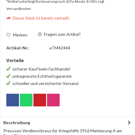
*Artikel unterliegt Besteuerung nach §25a Absatz 4 UStG
zzgl.
Versandkosten
Dieses Stück ist bereits verkauft.
Fragen zum Artikel?
Merken
Artikel-Nr.:
aTM42444
Vorteile
sicherer Kauf beim Fachhandel
unbegrenzte Echtheitsgarantie
schneller und versicherter Versand
Beschreibung
Preussen Verdienstkreuz für Kriegshilfe 1916 Markierung A am