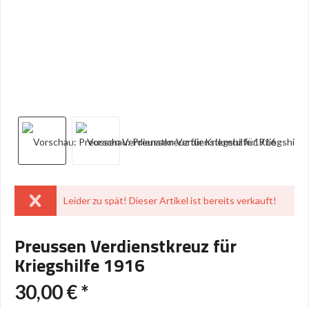
Leider zu spät! Dieser Artikel ist bereits verkauft!
Preussen Verdienstkreuz für
Kriegshilfe 1916
30,00 € *