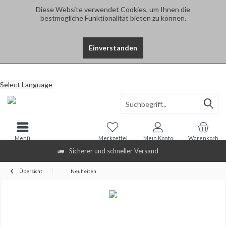
Diese Website verwendet Cookies, um Ihnen die
bestmögliche Funktionalität bieten zu können.
Einverstanden
Select Language
Menü
Merkzettel
Mein Konto
Warenkorb
Sicherer und schneller Versand
Übersicht
Neuheiten