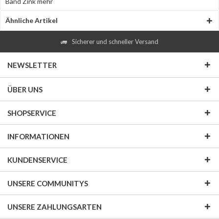
Band Zink
mehr
Ähnliche Artikel
Sicherer und schneller Versand
NEWSLETTER
ÜBER UNS
SHOPSERVICE
INFORMATIONEN
KUNDENSERVICE
UNSERE COMMUNITYS
UNSERE ZAHLUNGSARTEN