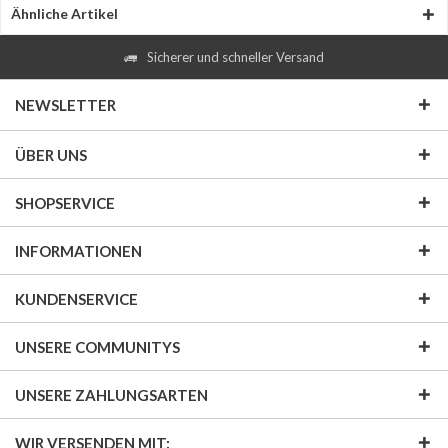
Ähnliche Artikel
Sicherer und schneller Versand
NEWSLETTER
ÜBER UNS
SHOPSERVICE
INFORMATIONEN
KUNDENSERVICE
UNSERE COMMUNITYS
UNSERE ZAHLUNGSARTEN
WIR VERSENDEN MIT: