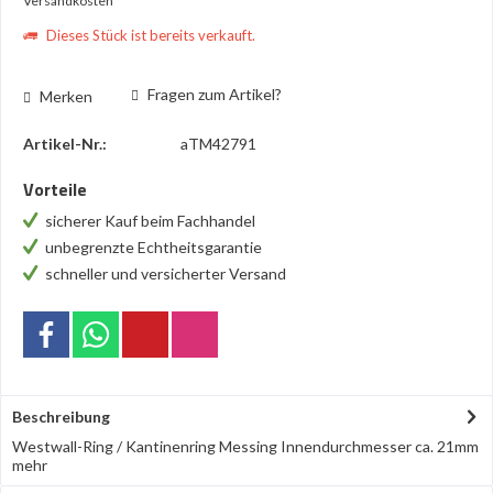
Versandkosten
Dieses Stück ist bereits verkauft.
Fragen zum Artikel?
Merken
Artikel-Nr.:
aTM42791
Vorteile
sicherer Kauf beim Fachhandel
unbegrenzte Echtheitsgarantie
schneller und versicherter Versand
Beschreibung
Westwall-Ring / Kantinenring Messing Innendurchmesser ca. 21mm
mehr