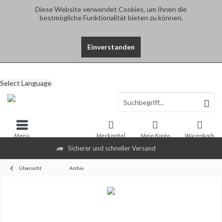
Diese Website verwendet Cookies, um Ihnen die
bestmögliche Funktionalität bieten zu können.
Einverstanden
Select Language
Menü
Merkzettel
Mein Konto
Warenkorb
Sicherer und schneller Versand
Übersicht
Archiv