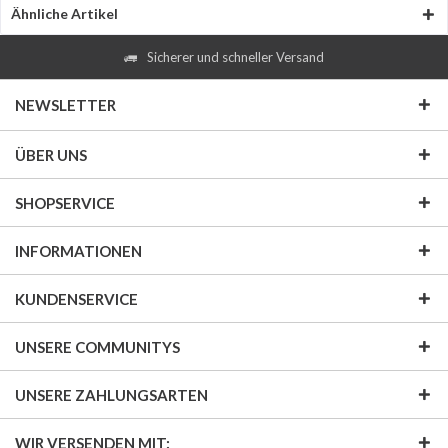
Ähnliche Artikel
Sicherer und schneller Versand
NEWSLETTER
ÜBER UNS
SHOPSERVICE
INFORMATIONEN
KUNDENSERVICE
UNSERE COMMUNITYS
UNSERE ZAHLUNGSARTEN
WIR VERSENDEN MIT: