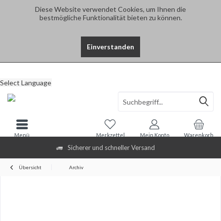
Diese Website verwendet Cookies, um Ihnen die
bestmögliche Funktionalität bieten zu können.
Einverstanden
Select Language
Menü
Merkzettel
Mein Konto
Warenkorb
Sicherer und schneller Versand
Übersicht
Archiv