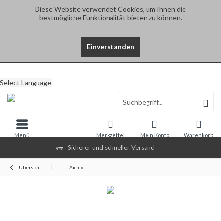
Diese Website verwendet Cookies, um Ihnen die
bestmögliche Funktionalität bieten zu können.
Einverstanden
Select Language
Menü
Merkzettel
Mein Konto
Warenkorb
Sicherer und schneller Versand
Übersicht
Archiv