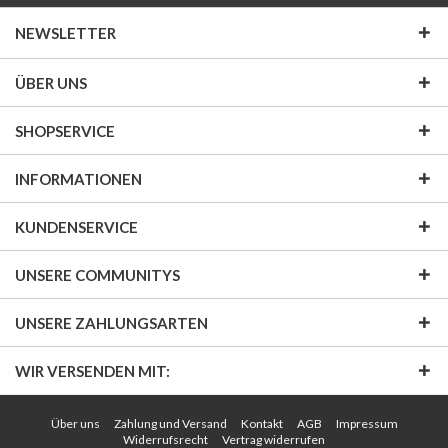
NEWSLETTER
ÜBER UNS
SHOPSERVICE
INFORMATIONEN
KUNDENSERVICE
UNSERE COMMUNITYS
UNSERE ZAHLUNGSARTEN
WIR VERSENDEN MIT:
Über uns
Zahlung und Versand
Kontakt
AGB
Impressum
Widerrufsrecht
Vertrag widerrufen