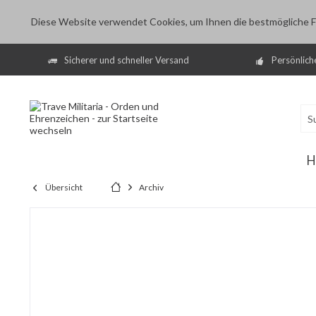
Diese Website verwendet Cookies, um Ihnen die bestmögliche Fu
Sicherer und schneller Versand
Persönlich
H
Übersicht
Archiv