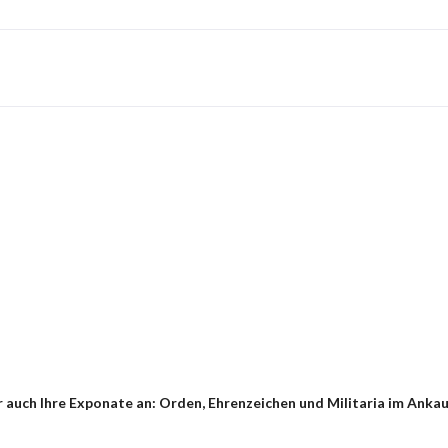
 auch Ihre Exponate an: Orden, Ehrenzeichen und Militaria im Ankau