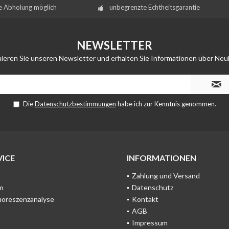
e Abholung möglich
unbegrenzte Echtheitsgarantie
NEWSLETTER
ieren Sie unseren Newsletter und erhalten Sie Informationen über Neu
Die
Datenschutzbestimmungen
habe ich zur Kenntnis genommen.
ICE
INFORMATIONEN
Zahlung und Versand
m
Datenschutz
uoreszenzanalyse
Kontakt
AGB
Impressum