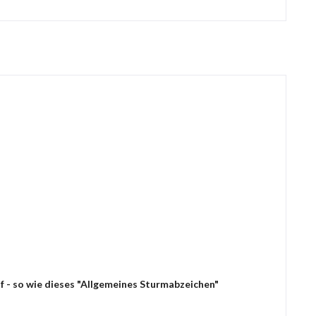
f - so wie dieses "Allgemeines Sturmabzeichen"