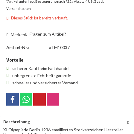
*Artikel unterliegt Besteuerung nach §25a Absatz 4 UStG
zzgl.
Versandkosten
Dieses Stück ist bereits verkauft.
Fragen zum Artikel?
Merken
Artikel-Nr.:
aTM10037
Vorteile
sicherer Kauf beim Fachhandel
unbegrenzte Echtheitsgarantie
schneller und versicherter Versand
Beschreibung
XI Olympiade Berlin 1936 emailliertes Steckabzeichen Hersteller