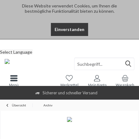
Diese Website verwendet Cookies, um Ihnen die
bestmögliche Funktionalität bieten zu können.
Einverstanden
Select Language
Menü
Merkzettel
Mein Konto
Warenkorb
Sicherer und schneller Versand
Übersicht
Archiv