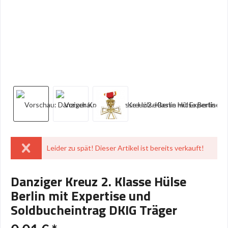
Leider zu spät! Dieser Artikel ist bereits verkauft!
Danziger Kreuz 2. Klasse Hülse
Berlin mit Expertise und
Soldbucheintrag DKIG Träger