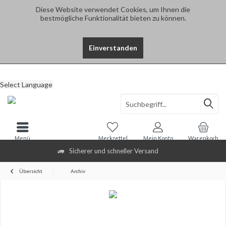
Diese Website verwendet Cookies, um Ihnen die
bestmögliche Funktionalität bieten zu können.
Einverstanden
Select Language
Menü
Merkzettel
Mein Konto
Warenkorb
Sicherer und schneller Versand
Übersicht
Archiv