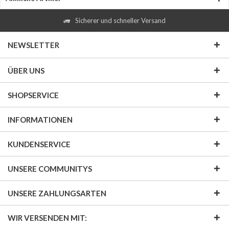
Sicherer und schneller Versand
NEWSLETTER
ÜBER UNS
SHOPSERVICE
INFORMATIONEN
KUNDENSERVICE
UNSERE COMMUNITYS
UNSERE ZAHLUNGSARTEN
WIR VERSENDEN MIT: