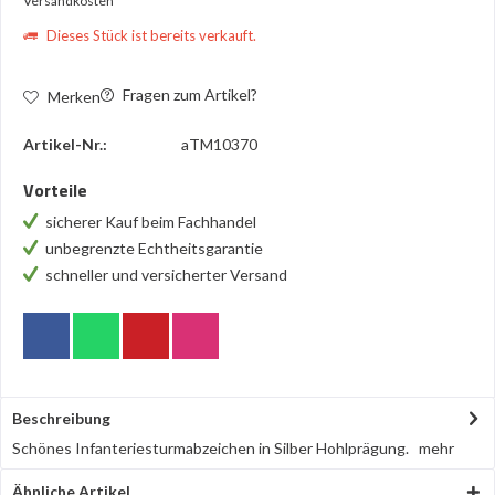
Versandkosten
Dieses Stück ist bereits verkauft.
Fragen zum Artikel?
Merken
Artikel-Nr.:
aTM10370
Vorteile
sicherer Kauf beim Fachhandel
unbegrenzte Echtheitsgarantie
schneller und versicherter Versand
Beschreibung
Schönes Infanteriesturmabzeichen in Silber Hohlprägung.
mehr
Ähnliche Artikel