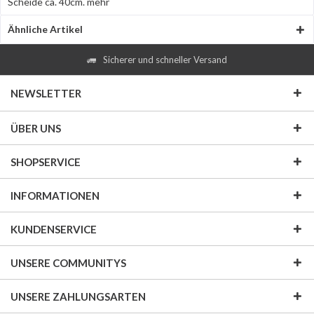
Scheide ca. 40cm.
mehr
Ähnliche Artikel
Sicherer und schneller Versand
NEWSLETTER
ÜBER UNS
SHOPSERVICE
INFORMATIONEN
KUNDENSERVICE
UNSERE COMMUNITYS
UNSERE ZAHLUNGSARTEN