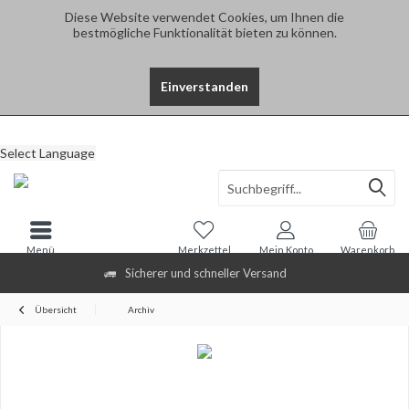
Diese Website verwendet Cookies, um Ihnen die
bestmögliche Funktionalität bieten zu können.
Einverstanden
Select Language
Menü
Merkzettel
Mein Konto
Warenkorb
Sicherer und schneller Versand
Übersicht
Archiv