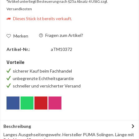
*Artikel unterliegt Besteuerung nach §25a Absatz 4 UStG
zzgl.
Versandkosten
Dieses Stück ist bereits verkauft.
Fragen zum Artikel?
Merken
Artikel-Nr.:
aTM10372
Vorteile
sicherer Kauf beim Fachhandel
unbegrenzte Echtheitsgarantie
schneller und versicherter Versand
Beschreibung
Langes Ausgehseitengewehr. Hersteller PUMA Solingen. Länge mit