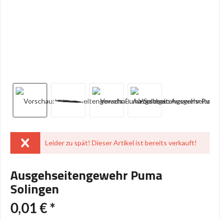
Leider zu spät! Dieser Artikel ist bereits verkauft!
Ausgehseitengewehr Puma
Solingen
0,01 € *