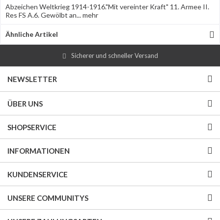
Abzeichen Weltkrieg 1914-1916."Mit vereinter Kraft" 11. Armee II.
Res FS A.6. Gewölbt an...
mehr
Ähnliche Artikel
Sicherer und schneller Versand
NEWSLETTER
ÜBER UNS
SHOPSERVICE
INFORMATIONEN
KUNDENSERVICE
UNSERE COMMUNITYS