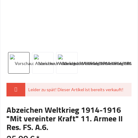
Leider zu spät! Dieser Artikel ist bereits verkauft!
Abzeichen Weltkrieg 1914-1916
"Mit vereinter Kraft" 11. Armee II
Res. FS. A.6.