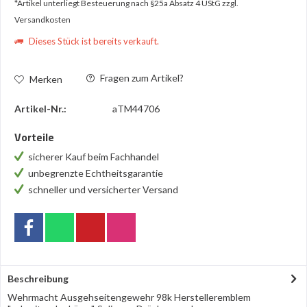
*Artikel unterliegt Besteuerung nach §25a Absatz 4 UStG
zzgl.
Versandkosten
Dieses Stück ist bereits verkauft.
Fragen zum Artikel?
Merken
Artikel-Nr.:
aTM44706
Vorteile
sicherer Kauf beim Fachhandel
unbegrenzte Echtheitsgarantie
schneller und versicherter Versand
Beschreibung
Wehrmacht Ausgehseitengewehr 98k Herstelleremblem