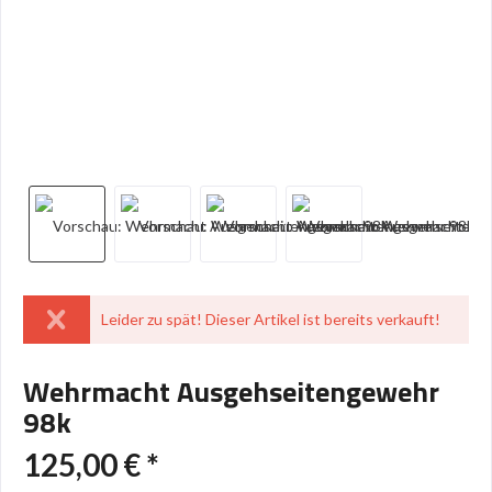
Leider zu spät! Dieser Artikel ist bereits verkauft!
Wehrmacht Ausgehseitengewehr
98k
125,00 € *