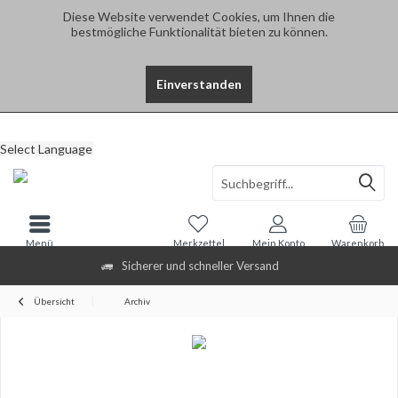
Diese Website verwendet Cookies, um Ihnen die
bestmögliche Funktionalität bieten zu können.
Einverstanden
Select Language
Menü
Merkzettel
Mein Konto
Warenkorb
Sicherer und schneller Versand
Übersicht
Archiv