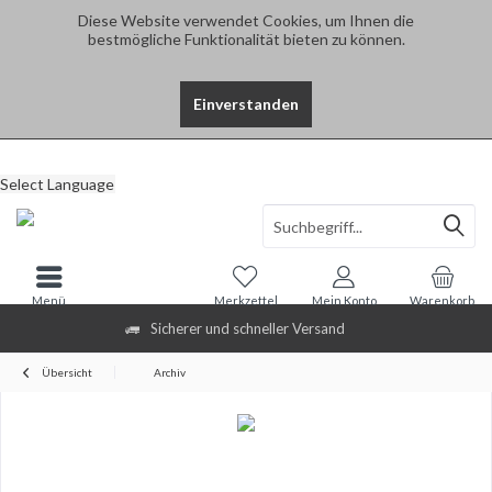
Diese Website verwendet Cookies, um Ihnen die
bestmögliche Funktionalität bieten zu können.
Einverstanden
Select Language
Menü
Merkzettel
Mein Konto
Warenkorb
Sicherer und schneller Versand
Übersicht
Archiv