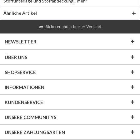
Stoffunterlage und Stoffabdeckung...
mehr
Ähnliche Artikel
Sicherer und schneller Versand
NEWSLETTER
ÜBER UNS
SHOPSERVICE
INFORMATIONEN
KUNDENSERVICE
UNSERE COMMUNITYS
UNSERE ZAHLUNGSARTEN