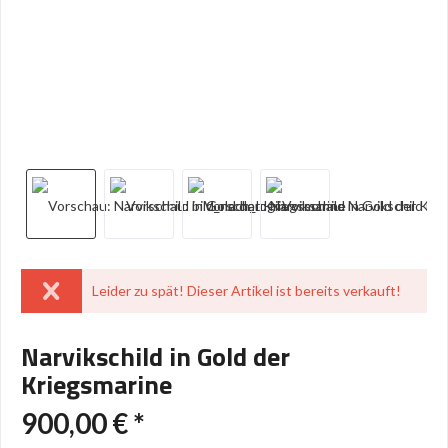
Leider zu spät! Dieser Artikel ist bereits verkauft!
Narvikschild in Gold der
Kriegsmarine
900,00 € *