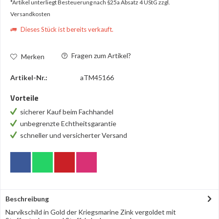
*Artikel unterliegt Besteuerung nach §25a Absatz 4 UStG
zzgl.
Versandkosten
Dieses Stück ist bereits verkauft.
Fragen zum Artikel?
Merken
Artikel-Nr.:
aTM45166
Vorteile
sicherer Kauf beim Fachhandel
unbegrenzte Echtheitsgarantie
schneller und versicherter Versand
Beschreibung
Narvikschild in Gold der Kriegsmarine Zink vergoldet mit